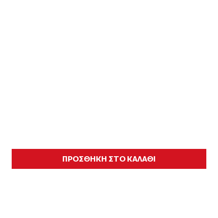
ΠΡΟΣΘΗΚΗ ΣΤΟ ΚΑΛΑΘΙ