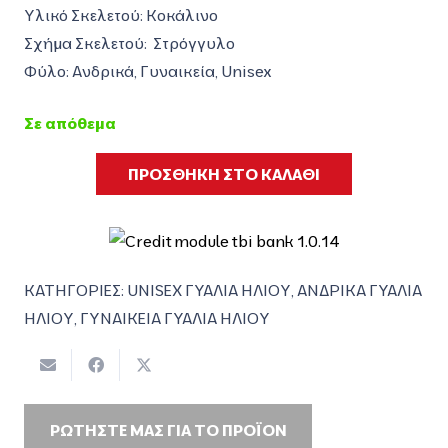
Υλικό Σκελετού: Κοκάλινο
Σχήμα Σκελετού: Στρόγγυλο
Φύλο: Ανδρικά, Γυναικεία, Unisex
Σε απόθεμα
ΠΡΟΣΘΗΚΗ ΣΤΟ ΚΑΛΑΘΙ
ΚΑΤΗΓΟΡΙΕΣ:
UNISEX ΓΥΑΛΙΑ ΗΛΙΟΥ
,
ΑΝΔΡΙΚΑ ΓΥΑΛΙΑ
ΗΛΙΟΥ
,
ΓΥΝΑΙΚΕΙΑ ΓΥΑΛΙΑ ΗΛΙΟΥ
ΡΩΤΗΣΤΕ ΜΑΣ ΓΙΑ ΤΟ ΠΡΟΪΟΝ