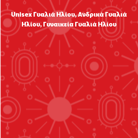
Unisex Γυαλιά Ηλίου
,
Ανδρικά Γυαλιά
Ηλίου
,
Γυναικεία Γυαλιά Ηλίου