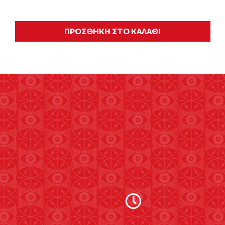
ΠΡΟΣΘΗΚΗ ΣΤΟ ΚΑΛΑΘΙ