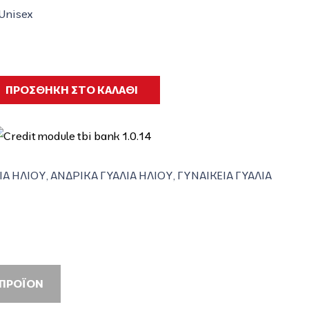
 Unisex
ΠΡΟΣΘΗΚΗ ΣΤΟ ΚΑΛΑΘΙ
ΙΑ ΗΛΙΟΥ
,
ΑΝΔΡΙΚΑ ΓΥΑΛΙΑ ΗΛΙΟΥ
,
ΓΥΝΑΙΚΕΙΑ ΓΥΑΛΙΑ
 ΠΡΟΪΟΝ