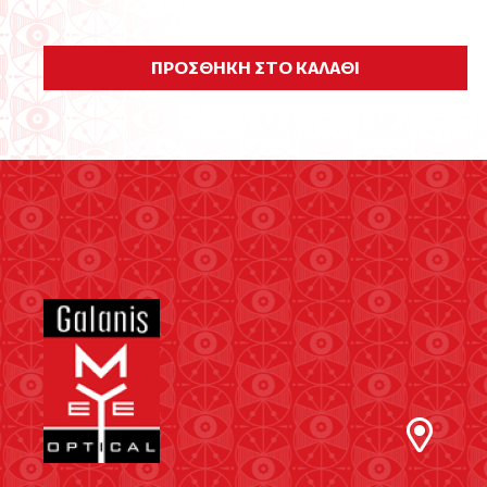
ΠΡΟΣΘΗΚΗ ΣΤΟ ΚΑΛΑΘΙ