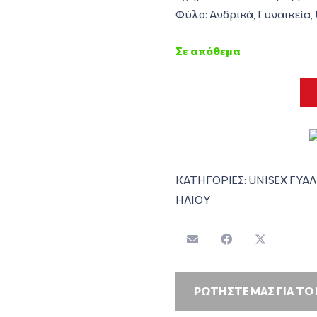
Φύλο: Ανδρικά, Γυναικεία,
Σε απόθεμα
ΚΑΤΗΓΟΡΙΕΣ:
UNISEX ΓΥΑΛ
ΗΛΙΟΥ
ΡΩΤΗΣΤΕ ΜΑΣ ΓΙΑ ΤΟ