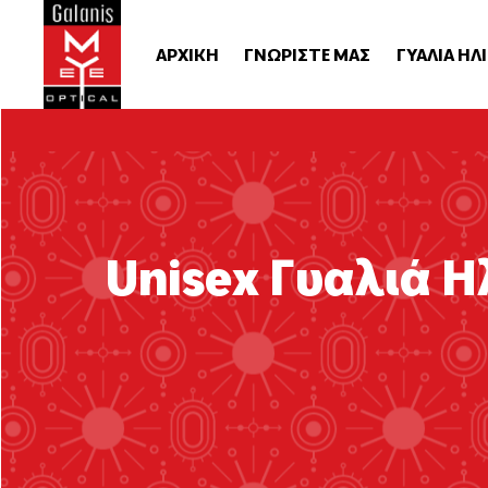
ΑΡΧΙΚΗ
ΓΝΩΡΙΣΤΕ ΜΑΣ
ΓΥΑΛΙΑ ΗΛ
Unisex Γυαλιά Η