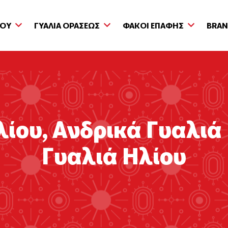
ΙΟΥ
ΓΥΑΛΙΑ ΟΡΑΣΕΩΣ
ΦΑΚΟΙ ΕΠΑΦΗΣ
BRA
λίου
,
Ανδρικά Γυαλιά
Γυαλιά Ηλίου