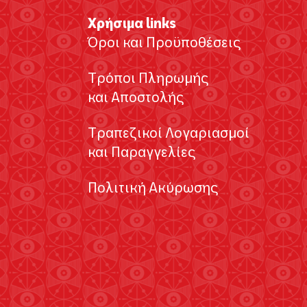
Χρήσιμα links
Όροι και Προϋποθέσεις
Τρόποι Πληρωμής
και Αποστολής
Τραπεζικοί Λογαριασμοί
και Παραγγελίες
Πολιτική Ακύρωσης