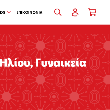
NDS
ΕΠΙΚΟΙΝΩΝΙΑ
 Ηλίου
,
Γυναικεία