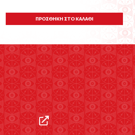
ΠΡΟΣΘΗΚΗ ΣΤΟ ΚΑΛΑΘΙ