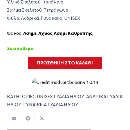
Υλικό Σκελετού: Κοκάλινο
Σχήμα Σκελετού: Τετράγωνο
Φύλο: Ανδρικά, Γυναικεία, UNISEX
Φακός:
Ασημί
,
Αχνός Ασημί Καθρέπτης
Σε απόθεμα
ΠΡΟΣΘΗΚΗ ΣΤΟ ΚΑΛΑΘΙ
ΚΑΤΗΓΟΡΙΕΣ:
UNISEX ΓΥΑΛΙΑ ΗΛΙΟΥ
,
ΑΝΔΡΙΚΑ ΓΥΑΛΙΑ
ΗΛΙΟΥ
,
ΓΥΝΑΙΚΕΙΑ ΓΥΑΛΙΑ ΗΛΙΟΥ