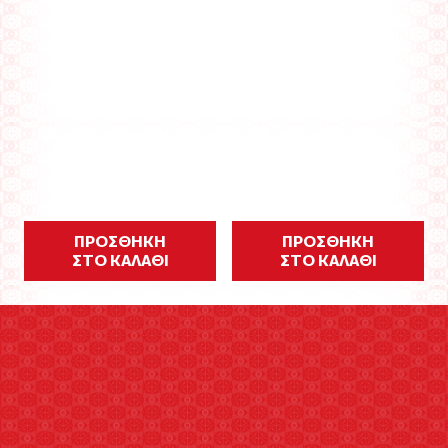
ΠΡΟΣΘΗΚΗ
ΠΡΟΣΘΗΚΗ
ΣΤΟ ΚΑΛΑΘΙ
ΣΤΟ ΚΑΛΑΘΙ