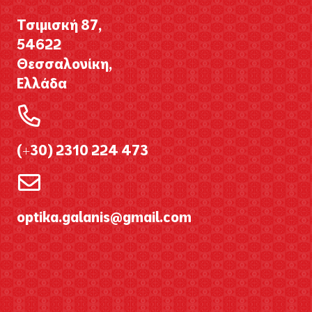
Τσιμισκή 87,
54622
Θεσσαλονίκη,
Ελλάδα
(+30) 2310 224 473
optika.galanis@gmail.com