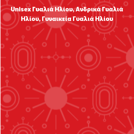
Unisex Γυαλιά Ηλίου
,
Ανδρικά Γυαλιά
Ηλίου
,
Γυναικεία Γυαλιά Ηλίου