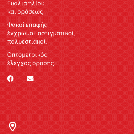
Γυαλιά ηλίου
και οράσεως.
Φακοί επαφής
έγχρωμοι, αστιγματικοί,
πολυεστιακοί.
Οπτομετρικός
έλεγχος όρασης.