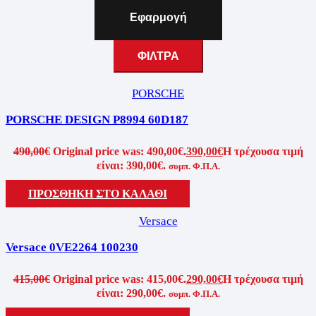
Εφαρμογή
ΦΙΛΤΡΑ
PORSCHE
PORSCHE DESIGN P8994 60D187
490,00
€
Original price was: 490,00€.
390,00
€
Η τρέχουσα τιμή
είναι: 390,00€.
συμπ. Φ.Π.Α.
ΠΡΟΣΘΗΚΗ ΣΤΟ ΚΑΛΑΘΙ
Versace
Versace 0VE2264 100230
415,00
€
Original price was: 415,00€.
290,00
€
Η τρέχουσα τιμή
είναι: 290,00€.
συμπ. Φ.Π.Α.