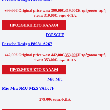
399,00
€
Original price was: 399,00€.
319,00
€
Η τρέχουσα τιμή
είναι: 319,00€.
συμπ. Φ.Π.Α.
ΠΡΟΣΘΗΚΗ ΣΤΟ ΚΑΛΑΘΙ
PORSCHE
Porsche Design P8981 A267
442,00
€
Original price was: 442,00€.
353,00
€
Η τρέχουσα τιμή
είναι: 353,00€.
συμπ. Φ.Π.Α.
ΠΡΟΣΘΗΚΗ ΣΤΟ ΚΑΛΑΘΙ
Miu Miu
Miu Miu 0MU 04ZS VAU07F
279,00
€
συμπ. Φ.Π.Α.