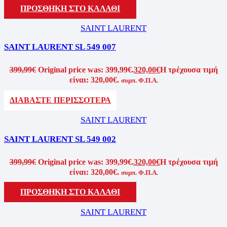
ΠΡΟΣΘΗΚΗ ΣΤΟ ΚΑΛΑΘΙ
SAINT LAURENT
SAINT LAURENT SL 549 007
399,99
€
Original price was: 399,99€.
320,00
€
Η τρέχουσα τιμή
είναι: 320,00€.
συμπ. Φ.Π.Α.
ΔΙΑΒΑΣΤΕ ΠΕΡΙΣΣΟΤΕΡΑ
SAINT LAURENT
SAINT LAURENT SL 549 002
399,99
€
Original price was: 399,99€.
320,00
€
Η τρέχουσα τιμή
είναι: 320,00€.
συμπ. Φ.Π.Α.
ΠΡΟΣΘΗΚΗ ΣΤΟ ΚΑΛΑΘΙ
SAINT LAURENT