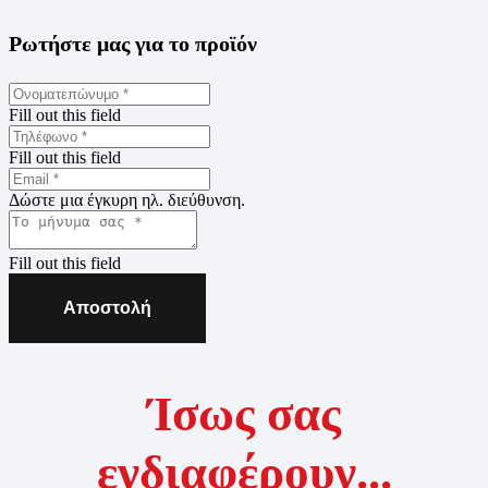
Ρωτήστε μας για το προϊόν
Fill out this field
Fill out this field
Δώστε μια έγκυρη ηλ. διεύθυνση.
Fill out this field
Αποστολή
Ίσως σας
ενδιαφέρουν...