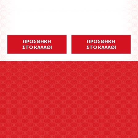
ΠΡΟΣΘΗΚΗ
ΠΡΟΣΘΗΚΗ
ΣΤΟ ΚΑΛΑΘΙ
ΣΤΟ ΚΑΛΑΘΙ