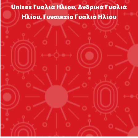
Unisex Γυαλιά Ηλίου
,
Ανδρικά Γυαλιά
Ηλίου
,
Γυναικεία Γυαλιά Ηλίου