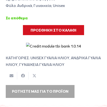
Φύλο: Ανδρικά, Γυναικεία, Unisex
Σε απόθεμα
ΠΡΟΣΘΗΚΗ ΣΤΟ ΚΑΛΑΘΙ
ΚΑΤΗΓΟΡΙΕΣ:
UNISEX ΓΥΑΛΙΑ ΗΛΙΟΥ
,
ΑΝΔΡΙΚΑ ΓΥΑΛΙΑ
ΗΛΙΟΥ
,
ΓΥΝΑΙΚΕΙΑ ΓΥΑΛΙΑ ΗΛΙΟΥ
ΡΩΤΗΣΤΕ ΜΑΣ ΓΙΑ ΤΟ ΠΡΟΪΟΝ