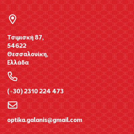
Τσιμισκή 87,
54622
Θεσσαλονίκη,
Ελλάδα
(+30) 2310 224 473
optika.galanis@gmail.com