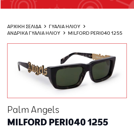
ΑΡΧΙΚΗ ΣΕΛΙΔΑ
ΓΥΑΛΙΑ ΗΛΙΟΥ
ΑΝΔΡΙΚΑ ΓΥΑΛΙΑ ΗΛΙΟΥ
MILFORD PERI040 1255
Palm Angels
MILFORD PERI040 1255