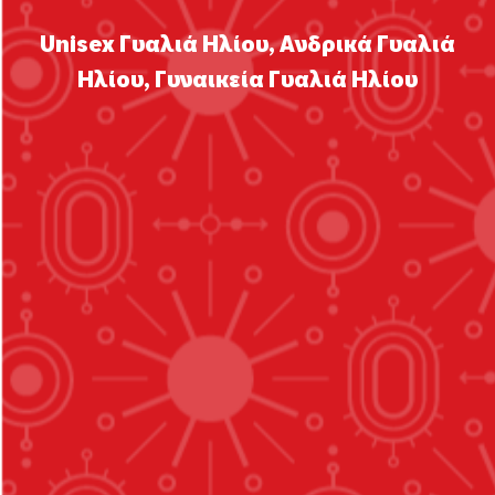
Unisex Γυαλιά Ηλίου
,
Ανδρικά Γυαλιά
Ηλίου
,
Γυναικεία Γυαλιά Ηλίου