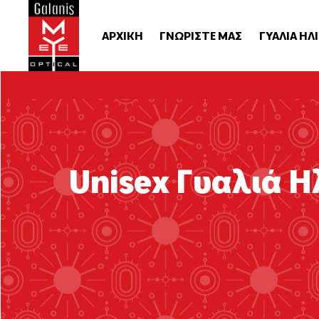
ΑΡΧΙΚΗ
ΓΝΩΡΙΣΤΕ ΜΑΣ
ΓΥΑΛΙΑ ΗΛ
Unisex Γυαλιά Η