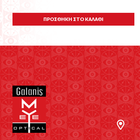
ΠΡΟΣΘΗΚΗ ΣΤΟ ΚΑΛΑΘΙ