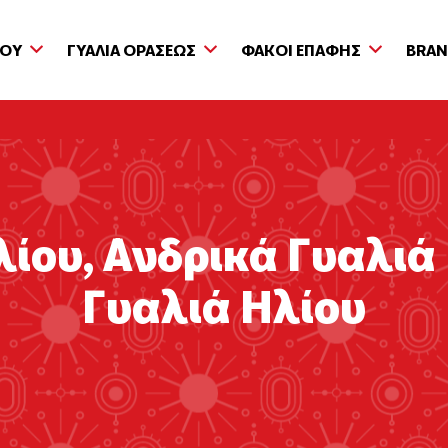
ΙΟΥ
ΓΥΑΛΙΑ ΟΡΑΣΕΩΣ
ΦΑΚΟΙ ΕΠΑΦΗΣ
BRA
λίου
,
Ανδρικά Γυαλιά
Γυαλιά Ηλίου