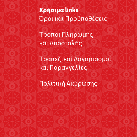
Χρήσιμα links
Όροι και Προϋποθέσεις
Τρόποι Πληρωμής
και Αποστολής
Τραπεζικοί Λογαριασμοί
και Παραγγελίες
Πολιτική Ακύρωσης