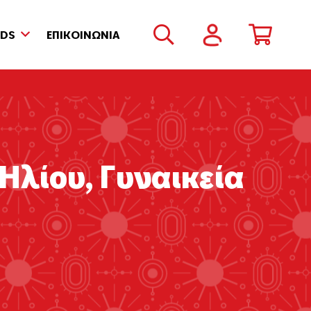
NDS
ΕΠΙΚΟΙΝΩΝΙΑ
 Ηλίου
,
Γυναικεία