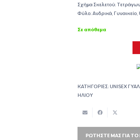
Σχήμα Σκελετού: Τετράγω
Φύλο: Ανδρικά, Γυναικείο,
Σε απόθεμα
ΚΑΤΗΓΟΡΙΕΣ:
UNISEX ΓΥΑΛ
ΗΛΙΟΥ
ΡΩΤΗΣΤΕ ΜΑΣ ΓΙΑ ΤΟ