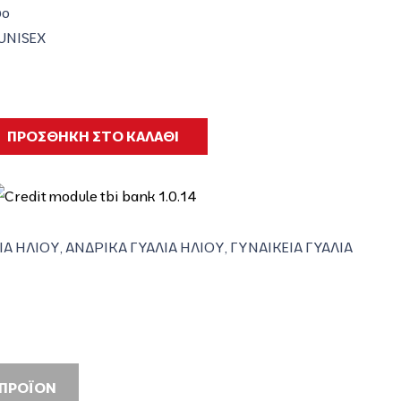
νο
 UNISEX
ΠΡΟΣΘΗΚΗ ΣΤΟ ΚΑΛΑΘΙ
ΙΑ ΗΛΙΟΥ
,
ΑΝΔΡΙΚΑ ΓΥΑΛΙΑ ΗΛΙΟΥ
,
ΓΥΝΑΙΚΕΙΑ ΓΥΑΛΙΑ
 ΠΡΟΪΟΝ