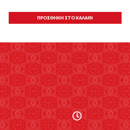
ΠΡΟΣΘΗΚΗ ΣΤΟ ΚΑΛΑΘΙ