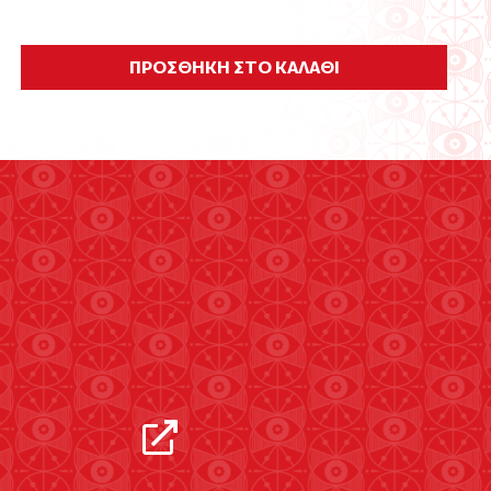
ΠΡΟΣΘΗΚΗ ΣΤΟ ΚΑΛΑΘΙ