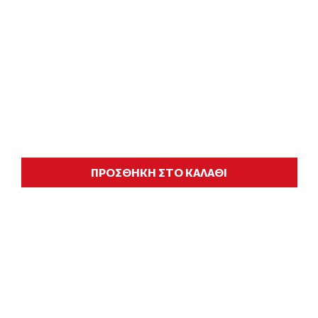
ΠΡΟΣΘΗΚΗ ΣΤΟ ΚΑΛΑΘΙ