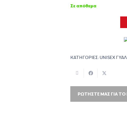
Σε απόθεμα
ΚΑΤΗΓΟΡΙΕΣ:
UNISEX ΓΥΑΛ
ΡΩΤΗΣΤΕ ΜΑΣ ΓΙΑ ΤΟ