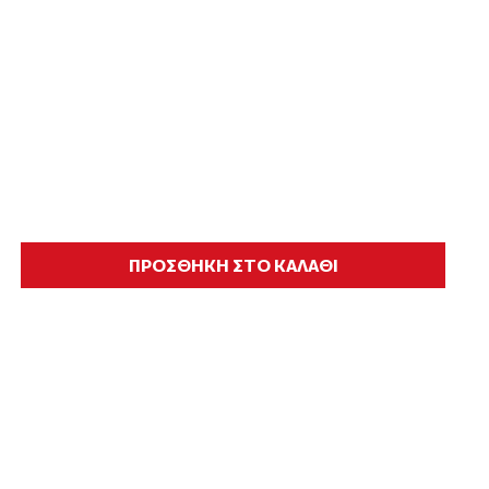
ΠΡΟΣΘΗΚΗ ΣΤΟ ΚΑΛΑΘΙ