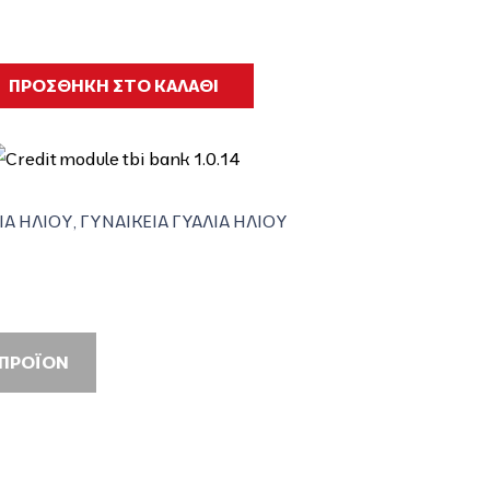
ΠΡΟΣΘΗΚΗ ΣΤΟ ΚΑΛΑΘΙ
ΙΑ ΗΛΙΟΥ
,
ΓΥΝΑΙΚΕΙΑ ΓΥΑΛΙΑ ΗΛΙΟΥ
 ΠΡΟΪΟΝ