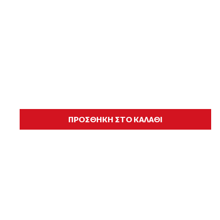
ΠΡΟΣΘΗΚΗ ΣΤΟ ΚΑΛΑΘΙ