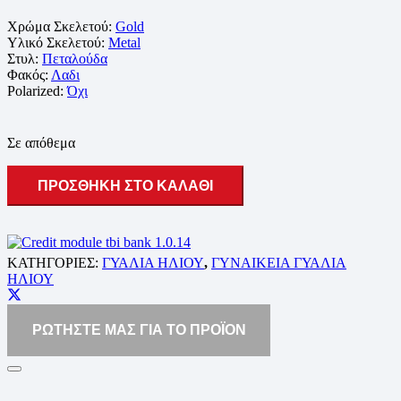
Χρώμα Σκελετού:
Gold
Υλικό Σκελετού:
Metal
Στυλ:
Πεταλούδα
Φακός:
Λαδι
Polarized:
Όχι
Σε απόθεμα
ΠΡΟΣΘΗΚΗ ΣΤΟ ΚΑΛΑΘΙ
ΚΑΤΗΓΟΡΙΕΣ:
ΓΥΑΛΙΑ ΗΛΙΟΥ
,
ΓΥΝΑΙΚΕΙΑ ΓΥΑΛΙΑ
ΗΛΙΟΥ
ΡΩΤΗΣΤΕ ΜΑΣ ΓΙΑ ΤΟ ΠΡΟΪΟΝ