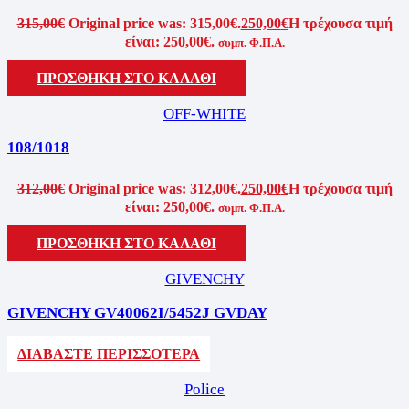
315,00
€
Original price was: 315,00€.
250,00
€
Η τρέχουσα τιμή
είναι: 250,00€.
συμπ. Φ.Π.Α.
ΠΡΟΣΘΗΚΗ ΣΤΟ ΚΑΛΑΘΙ
OFF-WHITE
108/1018
312,00
€
Original price was: 312,00€.
250,00
€
Η τρέχουσα τιμή
είναι: 250,00€.
συμπ. Φ.Π.Α.
ΠΡΟΣΘΗΚΗ ΣΤΟ ΚΑΛΑΘΙ
GIVENCHY
GIVENCHY GV40062I/5452J GVDAY
ΔΙΑΒΑΣΤΕ ΠΕΡΙΣΣΟΤΕΡΑ
Police