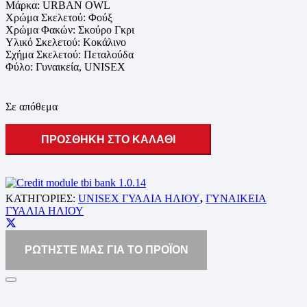
Μάρκα: URBAN OWL
Χρώμα Σκελετού: Φούξ
Χρώμα Φακών: Σκούρο Γκρι
Υλικό Σκελετού: Κοκάλινο
Σχήμα Σκελετού: Πεταλούδα
Φύλο: Γυναικεία, UNISEX
Σε απόθεμα
ΠΡΟΣΘΗΚΗ ΣΤΟ ΚΑΛΑΘΙ
ΚΑΤΗΓΟΡΙΕΣ:
UNISEX ΓΥΑΛΙΑ ΗΛΙΟΥ
,
ΓΥΝΑΙΚΕΙΑ
ΓΥΑΛΙΑ ΗΛΙΟΥ
ΡΩΤΗΣΤΕ ΜΑΣ ΓΙΑ ΤΟ ΠΡΟΪΟΝ