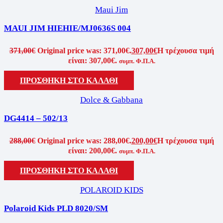
Maui Jim
MAUI JIM HIEHIE/MJ0636S 004
371,00
€
Original price was: 371,00€.
307,00
€
Η τρέχουσα τιμή
είναι: 307,00€.
συμπ. Φ.Π.Α.
ΠΡΟΣΘΗΚΗ ΣΤΟ ΚΑΛΑΘΙ
Dolce & Gabbana
DG4414 – 502/13
288,00
€
Original price was: 288,00€.
200,00
€
Η τρέχουσα τιμή
είναι: 200,00€.
συμπ. Φ.Π.Α.
ΠΡΟΣΘΗΚΗ ΣΤΟ ΚΑΛΑΘΙ
POLAROID KIDS
Polaroid Kids PLD 8020/SM