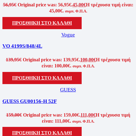
56,95
€
Original price was: 56,95€.
45,00
€
Η τρέχουσα τιμή είναι:
45,00€.
συμπ. Φ.Π.Α.
ΠΡΟΣΘΗΚΗ ΣΤΟ ΚΑΛΑΘΙ
Vogue
VO 4199S/848/4L
139,95
€
Original price was: 139,95€.
100,00
€
Η τρέχουσα τιμή
είναι: 100,00€.
συμπ. Φ.Π.Α.
ΠΡΟΣΘΗΚΗ ΣΤΟ ΚΑΛΑΘΙ
GUESS
GUESS GU00156-H 52F
159,00
€
Original price was: 159,00€.
111,00
€
Η τρέχουσα τιμή
είναι: 111,00€.
συμπ. Φ.Π.Α.
ΠΡΟΣΘΗΚΗ ΣΤΟ ΚΑΛΑΘΙ