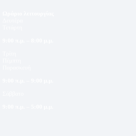
Ωράριο λειτουργίας
Δευτέρα
Τετάρτη
9:00 π.μ. – 8:00 μ.μ.
Τρίτη
Πέμπτη
Παρασκευή
9:00 π.μ. – 9:00 μ.μ.
Σάββατο
9:00 π.μ. – 5:00 μ.μ.