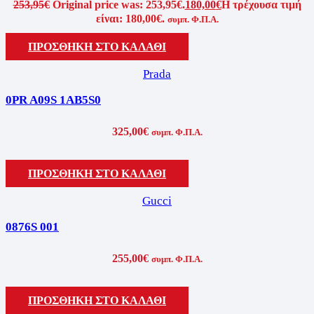
253,95
€
Original price was: 253,95€.
180,00
€
Η τρέχουσα τιμή
είναι: 180,00€.
συμπ. Φ.Π.Α.
ΠΡΟΣΘΗΚΗ ΣΤΟ ΚΑΛΑΘΙ
Prada
0PR A09S 1AB5S0
325,00
€
συμπ. Φ.Π.Α.
ΠΡΟΣΘΗΚΗ ΣΤΟ ΚΑΛΑΘΙ
Gucci
0876S 001
255,00
€
συμπ. Φ.Π.Α.
ΠΡΟΣΘΗΚΗ ΣΤΟ ΚΑΛΑΘΙ