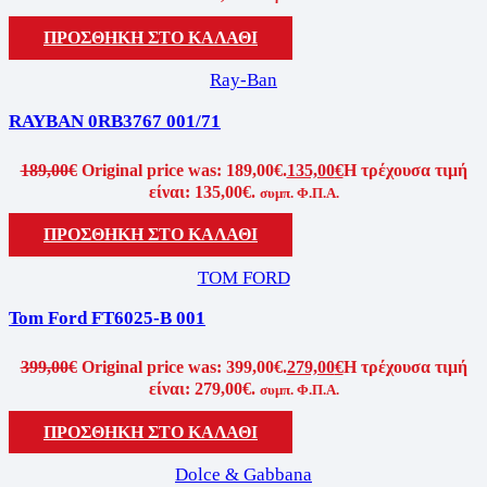
ΠΡΟΣΘΗΚΗ ΣΤΟ ΚΑΛΑΘΙ
Ray-Ban
RAYBAN 0RB3767 001/71
189,00
€
Original price was: 189,00€.
135,00
€
Η τρέχουσα τιμή
είναι: 135,00€.
συμπ. Φ.Π.Α.
ΠΡΟΣΘΗΚΗ ΣΤΟ ΚΑΛΑΘΙ
TOM FORD
Tom Ford FT6025-B 001
399,00
€
Original price was: 399,00€.
279,00
€
Η τρέχουσα τιμή
είναι: 279,00€.
συμπ. Φ.Π.Α.
ΠΡΟΣΘΗΚΗ ΣΤΟ ΚΑΛΑΘΙ
Dolce & Gabbana