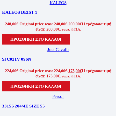
KALEOS
KALEOS DEIST 1
248,00
€
Original price was: 248,00€.
200,00
€
Η τρέχουσα τιμή
είναι: 200,00€.
συμπ. Φ.Π.Α.
ΠΡΟΣΘΗΚΗ ΣΤΟ ΚΑΛΑΘΙ
Just Cavalli
SJC021V 096N
224,00
€
Original price was: 224,00€.
175,00
€
Η τρέχουσα τιμή
είναι: 175,00€.
συμπ. Φ.Π.Α.
ΠΡΟΣΘΗΚΗ ΣΤΟ ΚΑΛΑΘΙ
Persol
3315S 204/4E SIZE 55