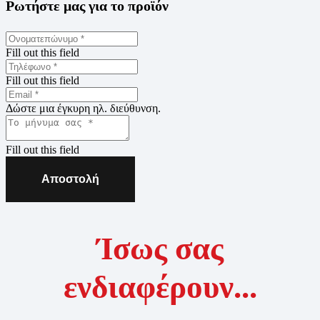
Ρωτήστε μας για το προϊόν
Fill out this field
Fill out this field
Δώστε μια έγκυρη ηλ. διεύθυνση.
Fill out this field
Αποστολή
Ίσως σας
ενδιαφέρουν...