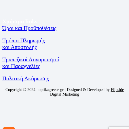
Χρήσιμα links
Όροι και Προϋποθέσεις
Τρόποι Πληρωμής
και Αποστολής
Τραπεζικοί Λογαριασμοί
και Παραγγελίες
Πολιτική Ακύρωσης
Copyright © 2024 | optikagreece.gr | Designed & Developed by
Flipside
Digital Marketing