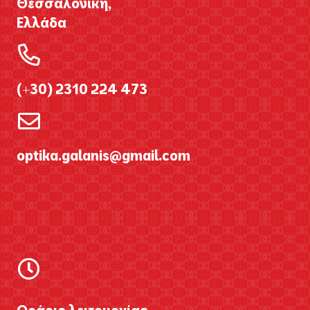
Θεσσαλονίκη,
Ελλάδα
(+30) 2310 224 473
optika.galanis@gmail.com