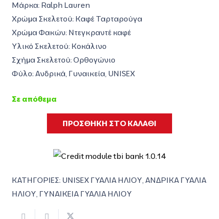
was:
τιμή
Μάρκα: Ralph Lauren
159,00€.
είναι:
Χρώμα Σκελετού: Καφέ Ταρταρούγα
110,00€.
Χρώμα Φακών: Ντεγκραντέ καφέ
Υλικό Σκελετού: Κοκάλινο
Σχήμα Σκελετού: Ορθογώνιο
Φύλο: Ανδρικά, Γυναικεία, UNISEX
Σε απόθεμα
ΠΡΟΣΘΗΚΗ ΣΤΟ ΚΑΛΑΘΙ
ΚΑΤΗΓΟΡΙΕΣ:
UNISEX ΓΥΑΛΙΑ ΗΛΙΟΥ
,
ΑΝΔΡΙΚΑ ΓΥΑΛΙΑ
ΗΛΙΟΥ
,
ΓΥΝΑΙΚΕΙΑ ΓΥΑΛΙΑ ΗΛΙΟΥ