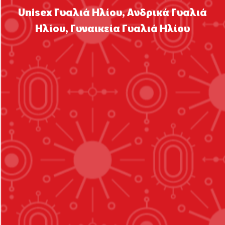
Unisex Γυαλιά Ηλίου
,
Ανδρικά Γυαλιά
Ηλίου
,
Γυναικεία Γυαλιά Ηλίου