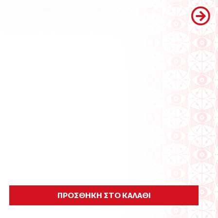
ΠΡΟΣΘΗΚΗ ΣΤΟ ΚΑΛΑΘΙ