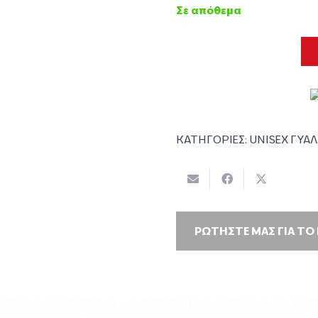
Σε απόθεμα
ΚΑΤΗΓΟΡΙΕΣ:
UNISEX ΓΥΑΛ
ΡΩΤΗΣΤΕ ΜΑΣ ΓΙΑ ΤΟ