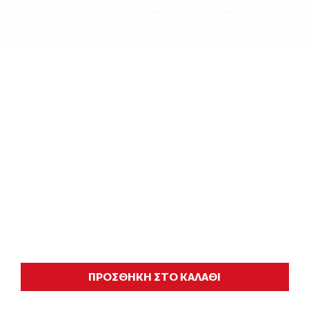
ΠΡΟΣΘΗΚΗ ΣΤΟ ΚΑΛΑΘΙ