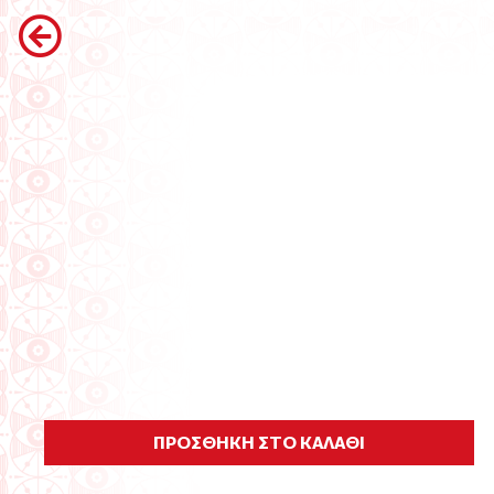
ΠΡΟΣΘΗΚΗ ΣΤΟ ΚΑΛΑΘΙ