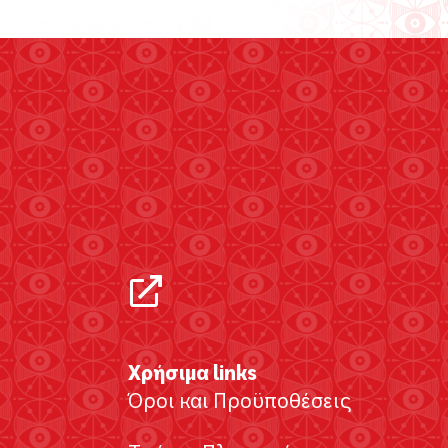
Χρήσιμα links
Όροι και Προϋποθέσεις