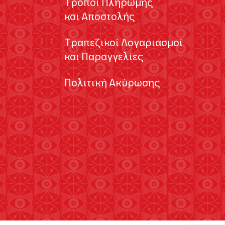
Τρόποι Πληρωμής
και Αποστολής
Τραπεζικοί Λογαριασμοί
και Παραγγελίες
Πολιτική Ακύρωσης