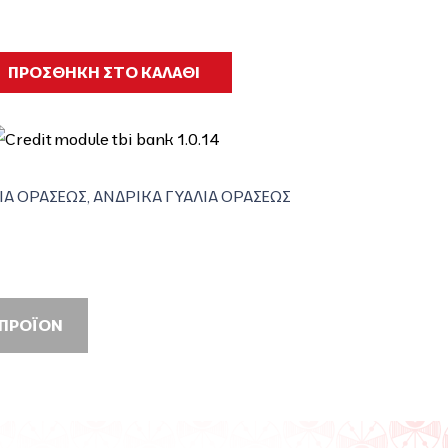
ΠΡΟΣΘΗΚΗ ΣΤΟ ΚΑΛΑΘΙ
ΙΑ ΟΡΑΣΕΩΣ
,
ΑΝΔΡΙΚΑ ΓΥΑΛΙΑ ΟΡΑΣΕΩΣ
 ΠΡΟΪΟΝ