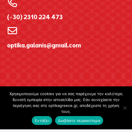
(+30) 2310 224 473
optika.galanis@gmail.com
Χρησιμοποιούμε cookies για να σας παρέχουμε την καλύτερη
δυνατή εμπειρία στην ιστοσελίδα μας. Εάν συνεχίσετε την
περιήγηση σας στο optikagreece.gr, αποδέχεστε τη χρήση
Ωράριο λειτουργίας
τους.
Δευτέρα
Εντάξει
Διαβάστε περισσότερα
Τετάρτη