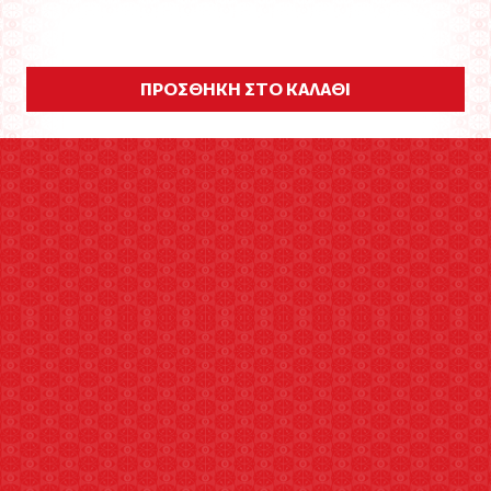
ΠΡΟΣΘΗΚΗ ΣΤΟ ΚΑΛΑΘΙ