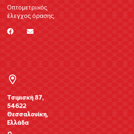
Οπτομετρικός
έλεγχος όρασης.
Τσιμισκή 87,
54622
Θεσσαλονίκη,
Ελλάδα