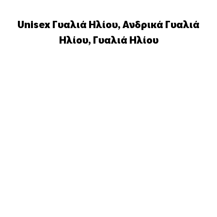
Unisex Γυαλιά Ηλίου
,
Ανδρικά Γυαλιά
Ηλίου
,
Γυαλιά Ηλίου