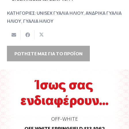
ΚΑΤΗΓΟΡΙΕΣ:
UNISEX ΓΥΑΛΙΑ ΗΛΙΟΥ
,
ΑΝΔΡΙΚΑ ΓΥΑΛΙΑ
ΗΛΙΟΥ
,
ΓΥΑΛΙΑ ΗΛΙΟΥ
ΡΩΤΗΣΤΕ ΜΑΣ ΓΙΑ ΤΟ ΠΡΟΪΟΝ
Ίσως σας
ενδιαφέρουν...
OFF-WHITE
OFF WHITE SPRINGFIELD 133 1062