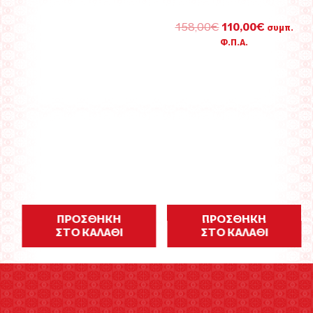
ΠΡΟΣΘΗΚΗ
ΠΡΟΣΘΗΚΗ
ΣΤΟ ΚΑΛΑΘΙ
ΣΤΟ ΚΑΛΑΘΙ