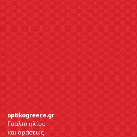
optikagreece.gr
Γυαλιά ηλίου
και οράσεως.