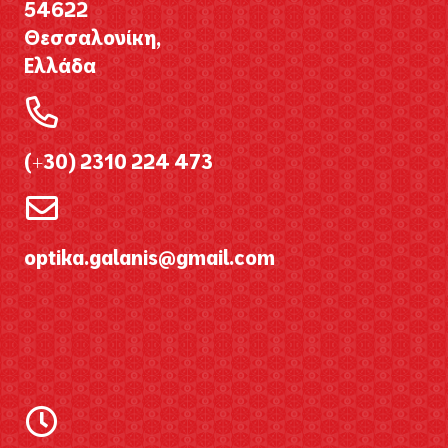
54622
Θεσσαλονίκη,
Ελλάδα
(+30) 2310 224 473
optika.galanis@gmail.com