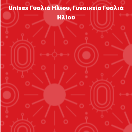
Unisex Γυαλιά Ηλίου
,
Γυναικεία Γυαλιά
Ηλίου