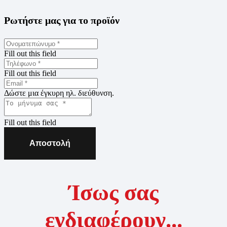
Ρωτήστε μας για το προϊόν
Fill out this field
Fill out this field
Δώστε μια έγκυρη ηλ. διεύθυνση.
Fill out this field
Αποστολή
Ίσως σας
ενδιαφέρουν...