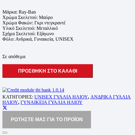
Μάρκα: Ray-Ban
Χρώμα Σκελετού: Μαύρο
Χρώμα Φακών: Γκρι ντεγκραντέ
Υλικό Σκελετού: Μεταλλικό
Σχήμα Σκελετού: Εξάγωνο
Φύλο: Ανδρικά, Γυναικεία, UNISEX
Σε απόθεμα
ΠΡΟΣΘΗΚΗ ΣΤΟ ΚΑΛΑΘΙ
ΚΑΤΗΓΟΡΙΕΣ:
UNISEX ΓΥΑΛΙΑ ΗΛΙΟΥ
,
ΑΝΔΡΙΚΑ ΓΥΑΛΙΑ
ΗΛΙΟΥ
,
ΓΥΝΑΙΚΕΙΑ ΓΥΑΛΙΑ ΗΛΙΟΥ
ΡΩΤΗΣΤΕ ΜΑΣ ΓΙΑ ΤΟ ΠΡΟΪΟΝ