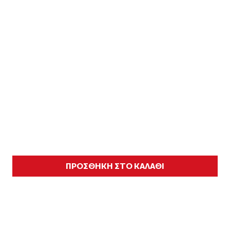
ΠΡΟΣΘΗΚΗ ΣΤΟ ΚΑΛΑΘΙ