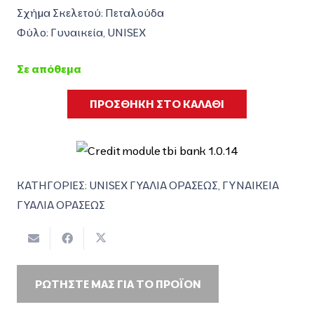
Σχήμα Σκελετού: Πεταλούδα
Φύλο: Γυναικεία, UNISEX
Σε απόθεμα
ΠΡΟΣΘΗΚΗ ΣΤΟ ΚΑΛΑΘΙ
ΚΑΤΗΓΟΡΙΕΣ:
UNISEX ΓΥΑΛΙΑ ΟΡΑΣΕΩΣ
,
ΓΥΝΑΙΚΕΙΑ
ΓΥΑΛΙΑ ΟΡΑΣΕΩΣ
ΡΩΤΗΣΤΕ ΜΑΣ ΓΙΑ ΤΟ ΠΡΟΪΟΝ