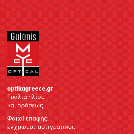
optikagreece.gr
Γυαλιά ηλίου
και οράσεως.
Φακοί επαφής
έγχρωμοι, αστιγματικοί,