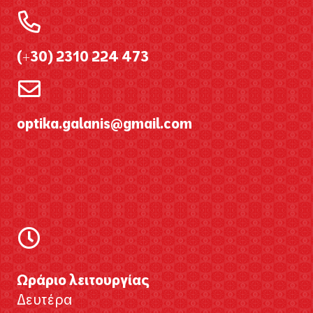
(+30) 2310 224 473
optika.galanis@gmail.com
Ωράριο λειτουργίας
Δευτέρα