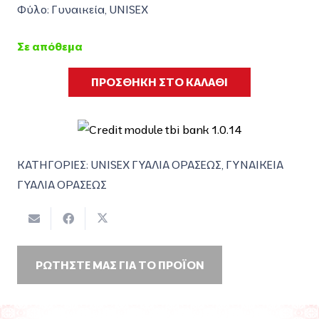
Φύλο: Γυναικεία, UNISEX
Σε απόθεμα
ΠΡΟΣΘΗΚΗ ΣΤΟ ΚΑΛΑΘΙ
ΚΑΤΗΓΟΡΙΕΣ:
UNISEX ΓΥΑΛΙΑ ΟΡΑΣΕΩΣ
,
ΓΥΝΑΙΚΕΙΑ
ΓΥΑΛΙΑ ΟΡΑΣΕΩΣ
ΡΩΤΗΣΤΕ ΜΑΣ ΓΙΑ ΤΟ ΠΡΟΪΟΝ