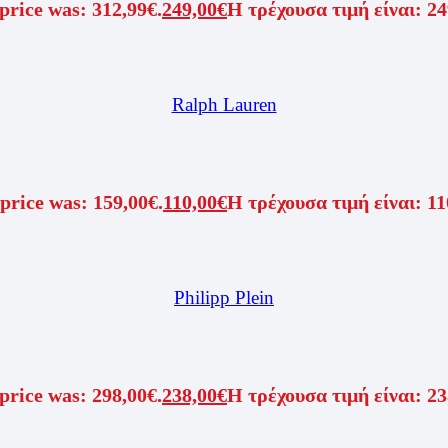
price was: 312,99€.
249,00
€
Η τρέχουσα τιμή είναι: 24
Ralph Lauren
price was: 159,00€.
110,00
€
Η τρέχουσα τιμή είναι: 11
Philipp Plein
price was: 298,00€.
238,00
€
Η τρέχουσα τιμή είναι: 23