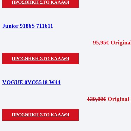
ΠΡΟΣΘΗΚΗ ΣΤΟ ΚΑΛΑΘΙ
Junior 9186S 711611
95,95
€
Original
ΠΡΟΣΘΗΚΗ ΣΤΟ ΚΑΛΑΘΙ
VOGUE 0VO5518 W44
139,00
€
Original 
ΠΡΟΣΘΗΚΗ ΣΤΟ ΚΑΛΑΘΙ