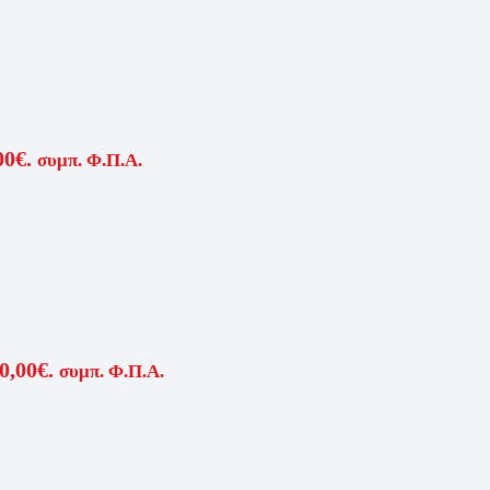
00€.
συμπ. Φ.Π.Α.
0,00€.
συμπ. Φ.Π.Α.