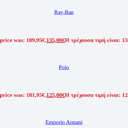
Ray-Ban
price was: 189,95€.
135,00
€
Η τρέχουσα τιμή είναι: 13
Polo
price was: 181,95€.
125,00
€
Η τρέχουσα τιμή είναι: 12
Emporio Armani