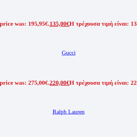
price was: 195,95€.
135,00
€
Η τρέχουσα τιμή είναι: 13
Gucci
price was: 275,00€.
220,00
€
Η τρέχουσα τιμή είναι: 22
Ralph Lauren