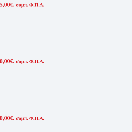
5,00€.
συμπ. Φ.Π.Α.
0,00€.
συμπ. Φ.Π.Α.
0,00€.
συμπ. Φ.Π.Α.