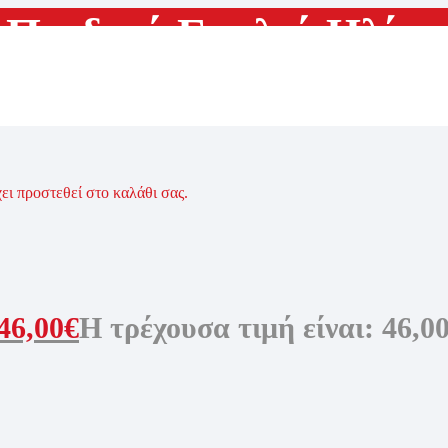
Παιδικά Γυαλιά Ηλίου
χει προστεθεί στο καλάθι σας.
46,00
€
Η τρέχουσα τιμή είναι: 46,00