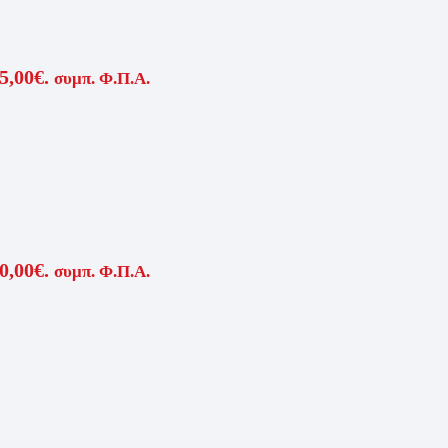
5,00€.
συμπ. Φ.Π.Α.
0,00€.
συμπ. Φ.Π.Α.