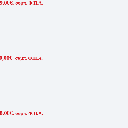
9,00€.
συμπ. Φ.Π.Α.
0,00€.
συμπ. Φ.Π.Α.
8,00€.
συμπ. Φ.Π.Α.