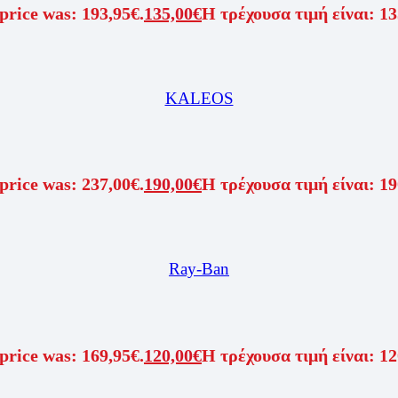
price was: 193,95€.
135,00
€
Η τρέχουσα τιμή είναι: 13
KALEOS
price was: 237,00€.
190,00
€
Η τρέχουσα τιμή είναι: 19
Ray-Ban
price was: 169,95€.
120,00
€
Η τρέχουσα τιμή είναι: 12