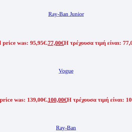
Ray-Ban Junior
 price was: 95,95€.
77,00
€
Η τρέχουσα τιμή είναι: 77,
Vogue
price was: 139,00€.
100,00
€
Η τρέχουσα τιμή είναι: 10
Ray-Ban