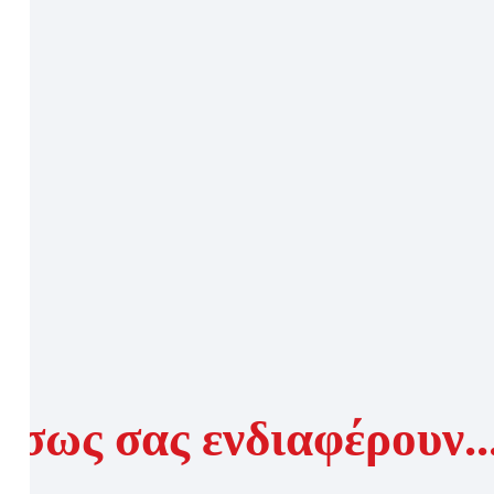
Ίσως σας ενδιαφέρουν..