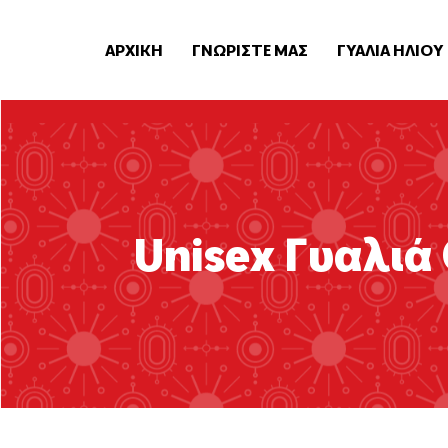
ΑΡΧΙΚΗ
ΓΝΩΡΙΣΤΕ ΜΑΣ
ΓΥΑΛΙΑ ΗΛΙΟΥ
Unisex Γυαλι