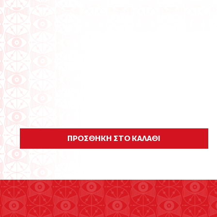
ΠΡΟΣΘΗΚΗ ΣΤΟ ΚΑΛΑΘΙ