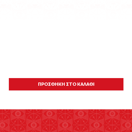
ΠΡΟΣΘΗΚΗ ΣΤΟ ΚΑΛΑΘΙ