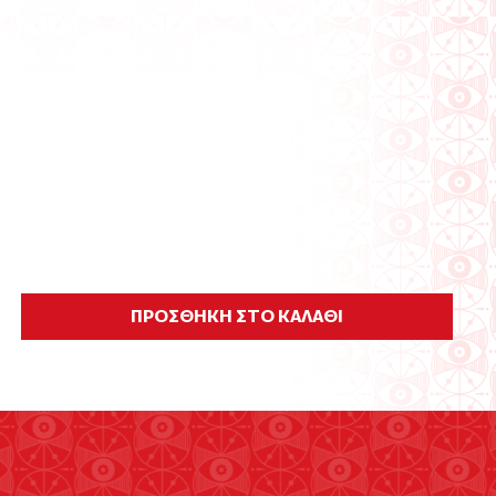
ΠΡΟΣΘΗΚΗ ΣΤΟ ΚΑΛΑΘΙ