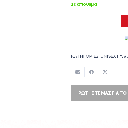
Σε απόθεμα
ΚΑΤΗΓΟΡΙΕΣ:
UNISEX ΓΥΑΛ
ΡΩΤΗΣΤΕ ΜΑΣ ΓΙΑ ΤΟ