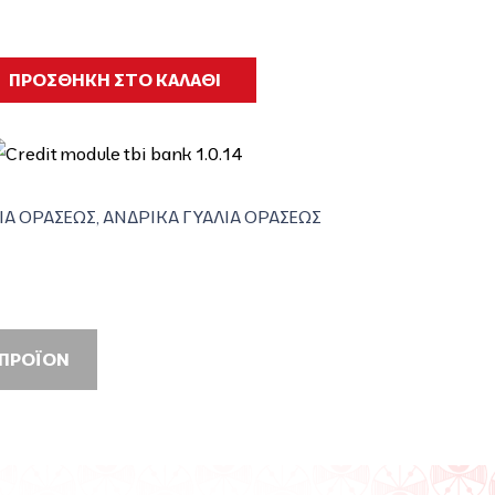
ΠΡΟΣΘΗΚΗ ΣΤΟ ΚΑΛΑΘΙ
ΙΑ ΟΡΑΣΕΩΣ
,
ΑΝΔΡΙΚΑ ΓΥΑΛΙΑ ΟΡΑΣΕΩΣ
 ΠΡΟΪΟΝ