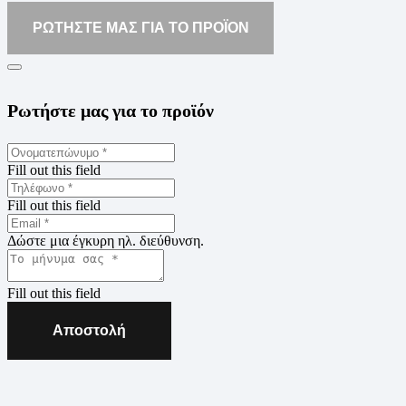
ΡΩΤΗΣΤΕ ΜΑΣ ΓΙΑ ΤΟ ΠΡΟΪΟΝ
Ρωτήστε μας για το προϊόν
Fill out this field
Fill out this field
Δώστε μια έγκυρη ηλ. διεύθυνση.
Fill out this field
Αποστολή