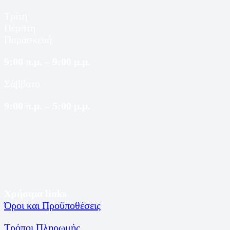
Τρίτη
Πέμπτη
Παρασκευή
9:00 π.μ. – 9:00 μ.μ.
Σάββατο
9:00 π.μ. – 5:00 μ.μ.
Χρήσιμα links
Όροι και Προϋποθέσεις
Τρόποι Πληρωμής