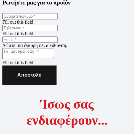
Ρωτήστε μας για το προϊόν
Fill out this field
Fill out this field
Δώστε μια έγκυρη ηλ. διεύθυνση.
Fill out this field
Αποστολή
Ίσως σας
ενδιαφέρουν...