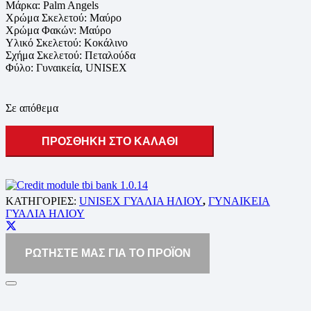
Μάρκα: Palm Angels
Χρώμα Σκελετού: Μαύρο
Χρώμα Φακών: Μαύρο
Υλικό Σκελετού: Κοκάλινο
Σχήμα Σκελετού: Πεταλούδα
Φύλο: Γυναικεία, UNISEX
Σε απόθεμα
ΠΡΟΣΘΗΚΗ ΣΤΟ ΚΑΛΑΘΙ
ΚΑΤΗΓΟΡΙΕΣ:
UNISEX ΓΥΑΛΙΑ ΗΛΙΟΥ
,
ΓΥΝΑΙΚΕΙΑ
ΓΥΑΛΙΑ ΗΛΙΟΥ
ΡΩΤΗΣΤΕ ΜΑΣ ΓΙΑ ΤΟ ΠΡΟΪΟΝ