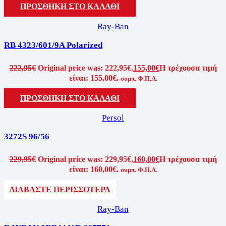
ΠΡΟΣΘΗΚΗ ΣΤΟ ΚΑΛΑΘΙ
Ray-Ban
RB 4323/601/9A Polarized
222,95
€
Original price was: 222,95€.
155,00
€
Η τρέχουσα τιμή
είναι: 155,00€.
συμπ. Φ.Π.Α.
ΠΡΟΣΘΗΚΗ ΣΤΟ ΚΑΛΑΘΙ
Persol
3272S 96/56
229,95
€
Original price was: 229,95€.
160,00
€
Η τρέχουσα τιμή
είναι: 160,00€.
συμπ. Φ.Π.Α.
ΔΙΑΒΑΣΤΕ ΠΕΡΙΣΣΟΤΕΡΑ
Ray-Ban