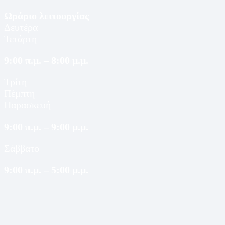
Ωράριο λειτουργίας
Δευτέρα
Τετάρτη
9:00 π.μ. – 8:00 μ.μ.
Τρίτη
Πέμπτη
Παρασκευή
9:00 π.μ. – 9:00 μ.μ.
Σάββατο
9:00 π.μ. – 5:00 μ.μ.