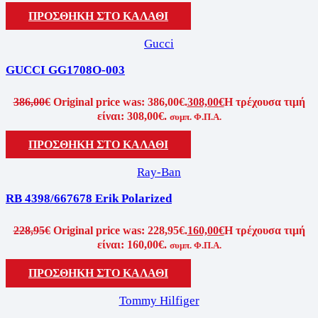
ΠΡΟΣΘΗΚΗ ΣΤΟ ΚΑΛΑΘΙ
Gucci
GUCCI GG1708O-003
386,00
€
Original price was: 386,00€.
308,00
€
Η τρέχουσα τιμή
είναι: 308,00€.
συμπ. Φ.Π.Α.
ΠΡΟΣΘΗΚΗ ΣΤΟ ΚΑΛΑΘΙ
Ray-Ban
RB 4398/667678 Erik Polarized
228,95
€
Original price was: 228,95€.
160,00
€
Η τρέχουσα τιμή
είναι: 160,00€.
συμπ. Φ.Π.Α.
ΠΡΟΣΘΗΚΗ ΣΤΟ ΚΑΛΑΘΙ
Tommy Hilfiger