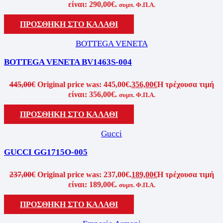
είναι: 290,00€.
συμπ. Φ.Π.Α.
ΠΡΟΣΘΗΚΗ ΣΤΟ ΚΑΛΑΘΙ
BOTTEGA VENETA
BOTTEGA VENETA BV1463S-004
445,00
€
Original price was: 445,00€.
356,00
€
Η τρέχουσα τιμή
είναι: 356,00€.
συμπ. Φ.Π.Α.
ΠΡΟΣΘΗΚΗ ΣΤΟ ΚΑΛΑΘΙ
Gucci
GUCCI GG1715O-005
237,00
€
Original price was: 237,00€.
189,00
€
Η τρέχουσα τιμή
είναι: 189,00€.
συμπ. Φ.Π.Α.
ΠΡΟΣΘΗΚΗ ΣΤΟ ΚΑΛΑΘΙ