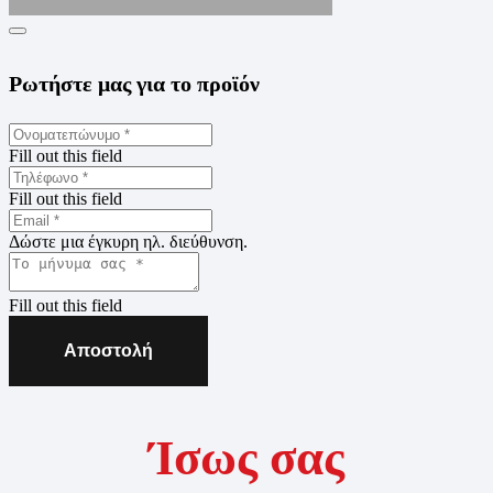
Ρωτήστε μας για το προϊόν
Fill out this field
Fill out this field
Δώστε μια έγκυρη ηλ. διεύθυνση.
Fill out this field
Αποστολή
Ίσως σας