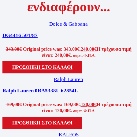
ενδιαφέρουν...
Dolce & Gabbana
DG4416 501/87
343,00
€
Original price was: 343,00€.
240,00
€
Η τρέχουσα τιμή
είναι: 240,00€.
συμπ. Φ.Π.Α.
ΠΡΟΣΘΗΚΗ ΣΤΟ ΚΑΛΑΘΙ
Ralph Lauren
Ralph Lauren 0RA5338U 62854L
169,00
€
Original price was: 169,00€.
120,00
€
Η τρέχουσα τιμή
είναι: 120,00€.
συμπ. Φ.Π.Α.
ΠΡΟΣΘΗΚΗ ΣΤΟ ΚΑΛΑΘΙ
KALEOS