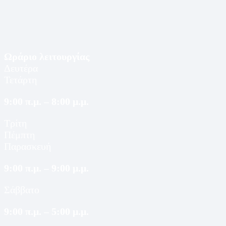
Ωράριο λειτουργίας
Δευτέρα
Τετάρτη
9:00 π.μ. – 8:00 μ.μ.
Τρίτη
Πέμπτη
Παρασκευή
9:00 π.μ. – 9:00 μ.μ.
Σάββατο
9:00 π.μ. – 5:00 μ.μ.