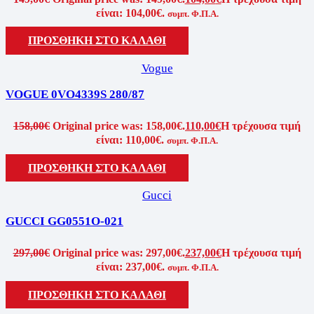
είναι: 104,00€.
συμπ. Φ.Π.Α.
ΠΡΟΣΘΗΚΗ ΣΤΟ ΚΑΛΑΘΙ
Vogue
VOGUE 0VO4339S 280/87
158,00
€
Original price was: 158,00€.
110,00
€
Η τρέχουσα τιμή
είναι: 110,00€.
συμπ. Φ.Π.Α.
ΠΡΟΣΘΗΚΗ ΣΤΟ ΚΑΛΑΘΙ
Gucci
GUCCI GG0551O-021
297,00
€
Original price was: 297,00€.
237,00
€
Η τρέχουσα τιμή
είναι: 237,00€.
συμπ. Φ.Π.Α.
ΠΡΟΣΘΗΚΗ ΣΤΟ ΚΑΛΑΘΙ