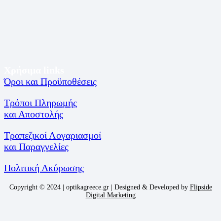
Χρήσιμα links
Όροι και Προϋποθέσεις
Τρόποι Πληρωμής
και Αποστολής
Τραπεζικοί Λογαριασμοί
και Παραγγελίες
Πολιτική Ακύρωσης
Copyright © 2024 | optikagreece.gr | Designed & Developed by
Flipside
Digital Marketing