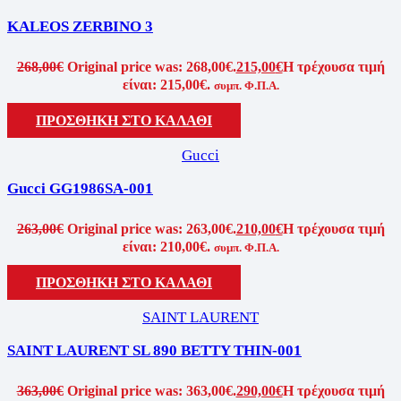
KALEOS ZERBINO 3
268,00
€
Original price was: 268,00€.
215,00
€
Η τρέχουσα τιμή
είναι: 215,00€.
συμπ. Φ.Π.Α.
ΠΡΟΣΘΗΚΗ ΣΤΟ ΚΑΛΑΘΙ
Gucci
Gucci GG1986SA-001
263,00
€
Original price was: 263,00€.
210,00
€
Η τρέχουσα τιμή
είναι: 210,00€.
συμπ. Φ.Π.Α.
ΠΡΟΣΘΗΚΗ ΣΤΟ ΚΑΛΑΘΙ
SAINT LAURENT
SAINT LAURENT SL 890 BETTY THIN-001
363,00
€
Original price was: 363,00€.
290,00
€
Η τρέχουσα τιμή