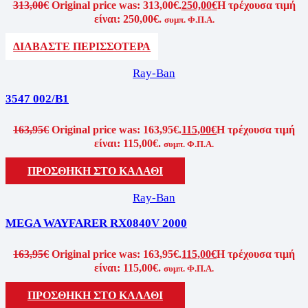
313,00
€
Original price was: 313,00€.
250,00
€
Η τρέχουσα τιμή
είναι: 250,00€.
συμπ. Φ.Π.Α.
ΔΙΑΒΑΣΤΕ ΠΕΡΙΣΣΟΤΕΡΑ
Ray-Ban
3547 002/B1
163,95
€
Original price was: 163,95€.
115,00
€
Η τρέχουσα τιμή
είναι: 115,00€.
συμπ. Φ.Π.Α.
ΠΡΟΣΘΗΚΗ ΣΤΟ ΚΑΛΑΘΙ
Ray-Ban
MEGA WAYFARER RX0840V 2000
163,95
€
Original price was: 163,95€.
115,00
€
Η τρέχουσα τιμή
είναι: 115,00€.
συμπ. Φ.Π.Α.
ΠΡΟΣΘΗΚΗ ΣΤΟ ΚΑΛΑΘΙ