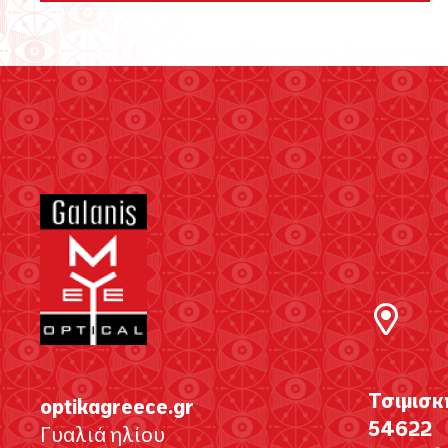
Τσιμισκ
optikagreece.gr
54622
Γυαλιά ηλίου