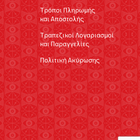
Τρόποι Πληρωμής
και Αποστολής
Τραπεζικοί Λογαριασμοί
και Παραγγελίες
Πολιτική Ακύρωσης