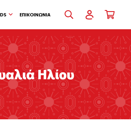
NDS
ΕΠΙΚΟΙΝΩΝΙΑ
Γυαλιά Ηλίου