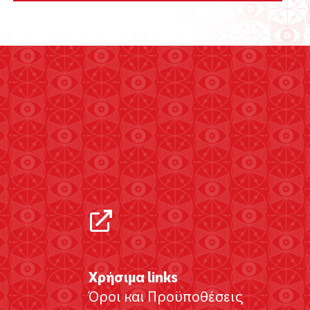
Χρήσιμα links
Όροι και Προϋποθέσεις