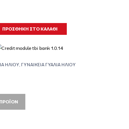
ΠΡΟΣΘΗΚΗ ΣΤΟ ΚΑΛΑΘΙ
ΙΑ ΗΛΙΟΥ
,
ΓΥΝΑΙΚΕΙΑ ΓΥΑΛΙΑ ΗΛΙΟΥ
 ΠΡΟΪΟΝ