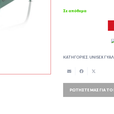
Σε απόθεμα
ΚΑΤΗΓΟΡΙΕΣ:
UNISEX ΓΥΑΛ
ΡΩΤΗΣΤΕ ΜΑΣ ΓΙΑ ΤΟ