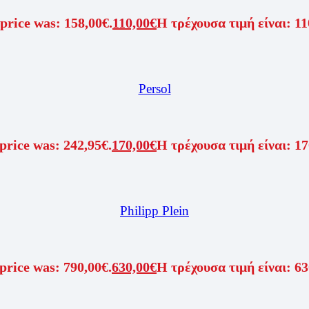
price was: 158,00€.
110,00
€
Η τρέχουσα τιμή είναι: 11
Persol
price was: 242,95€.
170,00
€
Η τρέχουσα τιμή είναι: 17
Philipp Plein
price was: 790,00€.
630,00
€
Η τρέχουσα τιμή είναι: 63