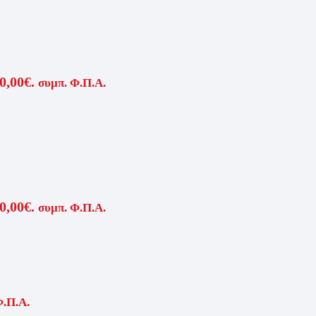
0,00€.
συμπ. Φ.Π.Α.
0,00€.
συμπ. Φ.Π.Α.
Φ.Π.Α.