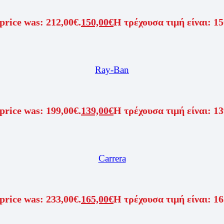
price was: 212,00€.
150,00
€
Η τρέχουσα τιμή είναι: 15
Ray-Ban
price was: 199,00€.
139,00
€
Η τρέχουσα τιμή είναι: 13
Carrera
price was: 233,00€.
165,00
€
Η τρέχουσα τιμή είναι: 16