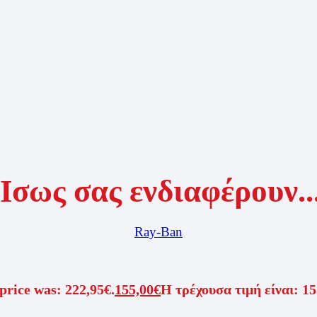
Ίσως σας ενδιαφέρουν..
Ray-Ban
price was: 222,95€.
155,00
€
Η τρέχουσα τιμή είναι: 15