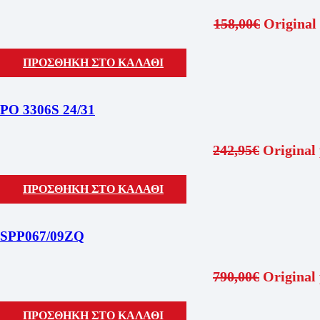
158,00
€
Original 
ΠΡΟΣΘΗΚΗ ΣΤΟ ΚΑΛΑΘΙ
PO 3306S 24/31
242,95
€
Original 
ΠΡΟΣΘΗΚΗ ΣΤΟ ΚΑΛΑΘΙ
SPP067/09ZQ
790,00
€
Original 
ΠΡΟΣΘΗΚΗ ΣΤΟ ΚΑΛΑΘΙ