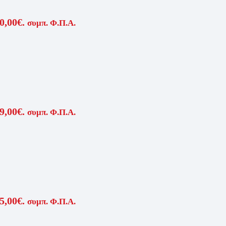
0,00€.
συμπ. Φ.Π.Α.
9,00€.
συμπ. Φ.Π.Α.
5,00€.
συμπ. Φ.Π.Α.