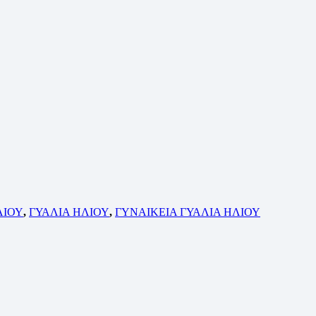
ΛΙΟΥ
,
ΓΥΑΛΙΑ ΗΛΙΟΥ
,
ΓΥΝΑΙΚΕΙΑ ΓΥΑΛΙΑ ΗΛΙΟΥ