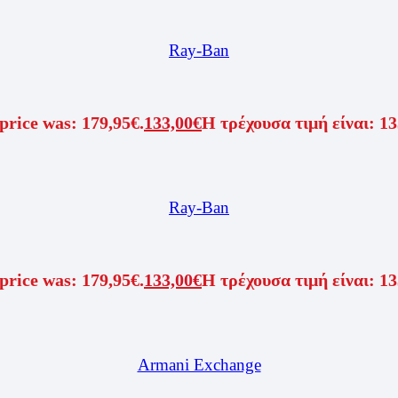
Ray-Ban
price was: 179,95€.
133,00
€
Η τρέχουσα τιμή είναι: 13
Ray-Ban
price was: 179,95€.
133,00
€
Η τρέχουσα τιμή είναι: 13
Armani Exchange