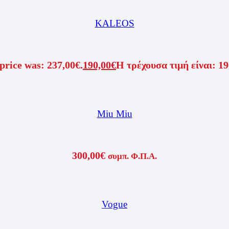
KALEOS
price was: 237,00€.
190,00
€
Η τρέχουσα τιμή είναι: 19
Miu Miu
300,00
€
συμπ. Φ.Π.Α.
Vogue