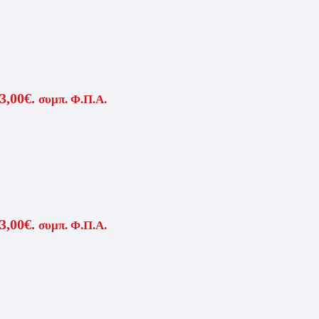
3,00€.
συμπ. Φ.Π.Α.
3,00€.
συμπ. Φ.Π.Α.