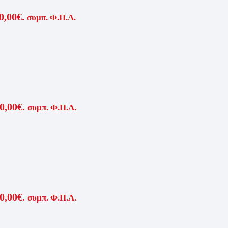
0,00€.
συμπ. Φ.Π.Α.
0,00€.
συμπ. Φ.Π.Α.
0,00€.
συμπ. Φ.Π.Α.