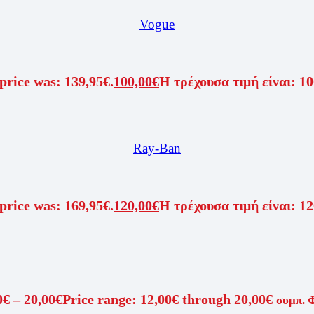
Vogue
price was: 139,95€.
100,00
€
Η τρέχουσα τιμή είναι: 10
Ray-Ban
price was: 169,95€.
120,00
€
Η τρέχουσα τιμή είναι: 12
0
€
–
20,00
€
Price range: 12,00€ through 20,00€
συμπ. 