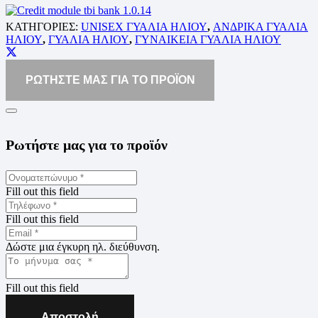
ΚΑΤΗΓΟΡΙΕΣ:
UNISEX ΓΥΑΛΙΑ ΗΛΙΟΥ
,
ΑΝΔΡΙΚΑ ΓΥΑΛΙΑ
ΗΛΙΟΥ
,
ΓΥΑΛΙΑ ΗΛΙΟΥ
,
ΓΥΝΑΙΚΕΙΑ ΓΥΑΛΙΑ ΗΛΙΟΥ
ΡΩΤΗΣΤΕ ΜΑΣ ΓΙΑ ΤΟ ΠΡΟΪΟΝ
Ρωτήστε μας για το προϊόν
Fill out this field
Fill out this field
Δώστε μια έγκυρη ηλ. διεύθυνση.
Fill out this field
Αποστολή