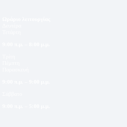
Ωράριο λειτουργίας
Δευτέρα
Τετάρτη
9:00 π.μ. – 8:00 μ.μ.
Τρίτη
Πέμπτη
Παρασκευή
9:00 π.μ. – 9:00 μ.μ.
Σάββατο
9:00 π.μ. – 5:00 μ.μ.