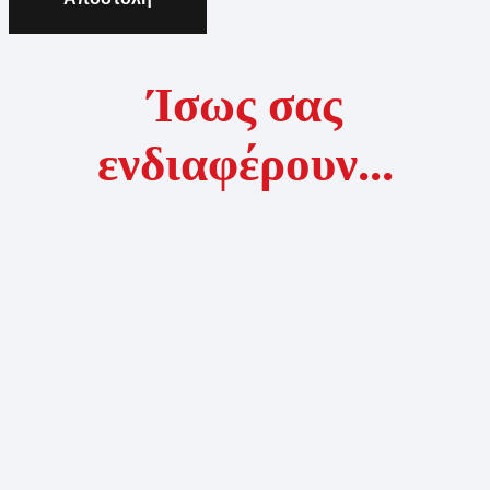
Ίσως σας
ενδιαφέρουν...