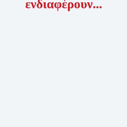
ενδιαφέρουν...