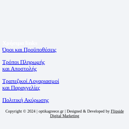
Χρήσιμα links
Όροι και Προϋποθέσεις
Τρόποι Πληρωμής
και Αποστολής
Τραπεζικοί Λογαριασμοί
και Παραγγελίες
Πολιτική Ακύρωσης
Copyright © 2024 | optikagreece.gr | Designed & Developed by
Flipside
Digital Marketing