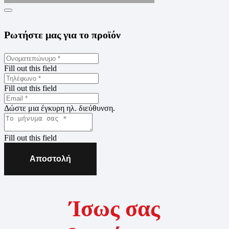
Ρωτήστε μας για το προϊόν
Fill out this field
Fill out this field
Δώστε μια έγκυρη ηλ. διεύθυνση.
Fill out this field
Αποστολή
Ίσως σας