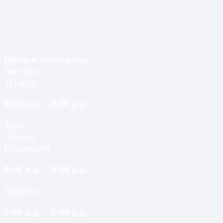
Ωράριο λειτουργίας
Δευτέρα
Τετάρτη
9:00 π.μ. – 8:00 μ.μ.
Τρίτη
Πέμπτη
Παρασκευή
9:00 π.μ. – 9:00 μ.μ.
Σάββατο
9:00 π.μ. – 5:00 μ.μ.