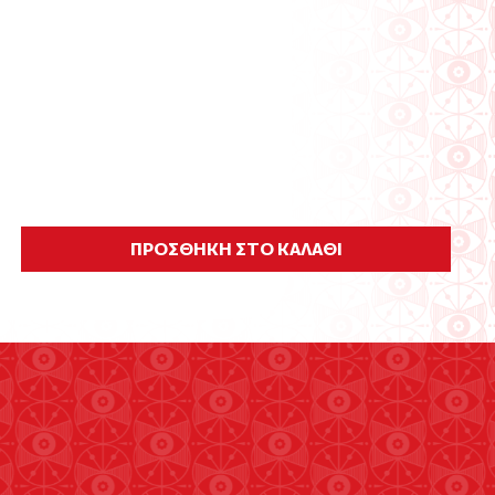
ΠΡΟΣΘΗΚΗ ΣΤΟ ΚΑΛΑΘΙ