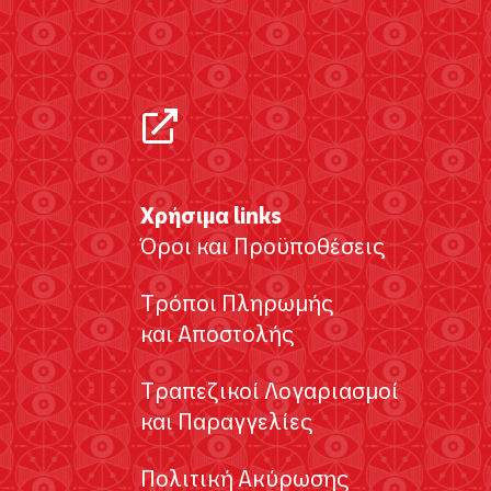
Χρήσιμα links
Όροι και Προϋποθέσεις
Τρόποι Πληρωμής
και Αποστολής
Τραπεζικοί Λογαριασμοί
και Παραγγελίες
Πολιτική Ακύρωσης