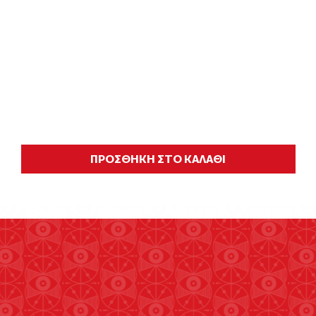
ΠΡΟΣΘΗΚΗ ΣΤΟ ΚΑΛΑΘΙ