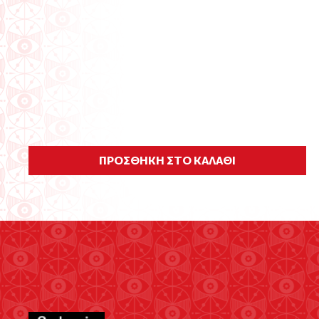
ΠΡΟΣΘΗΚΗ ΣΤΟ ΚΑΛΑΘΙ