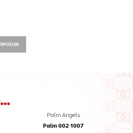
 ΠΡΟΪΟΝ
..
Palm Angels
Palm 002 1007