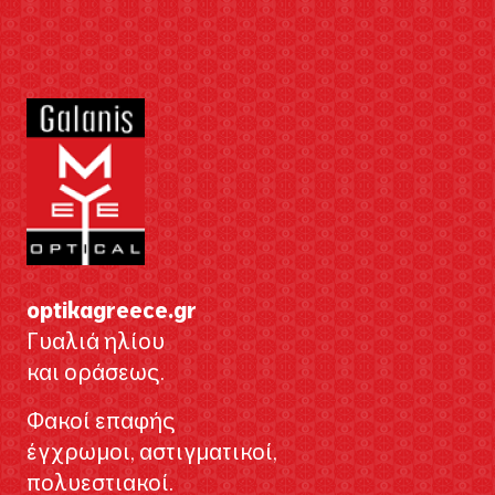
optikagreece.gr
Γυαλιά ηλίου
και οράσεως.
Φακοί επαφής
έγχρωμοι, αστιγματικοί,
πολυεστιακοί.