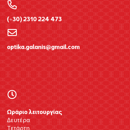
(+30) 2310 224 473
optika.galanis@gmail.com
Ωράριο λειτουργίας
Δευτέρα
Τετάρτη