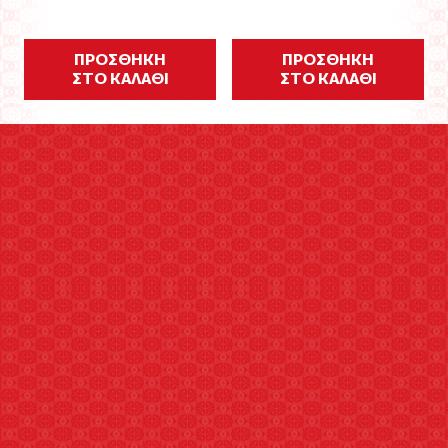
ΠΡΟΣΘΗΚΗ
ΠΡΟΣΘΗΚΗ
ΣΤΟ ΚΑΛΑΘΙ
ΣΤΟ ΚΑΛΑΘΙ