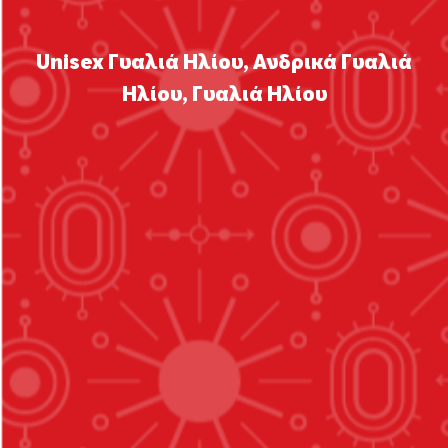
Unisex Γυαλιά Ηλίου
,
Ανδρικά Γυαλιά
Ηλίου
,
Γυαλιά Ηλίου