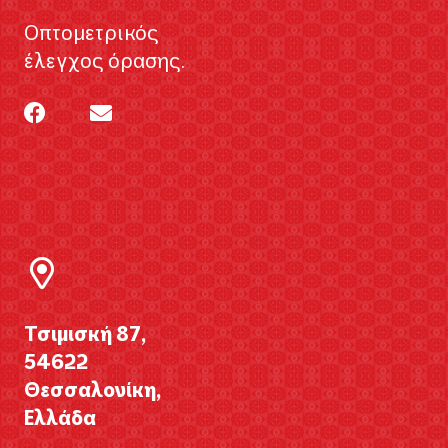
Οπτομετρικός
έλεγχος όρασης.
Τσιμισκή 87,
54622
Θεσσαλονίκη,
Ελλάδα