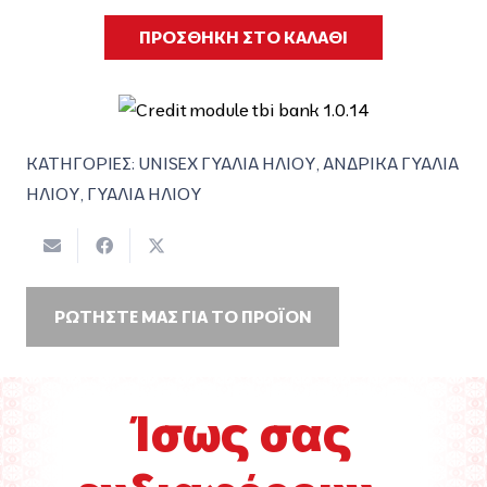
ΠΡΟΣΘΗΚΗ ΣΤΟ ΚΑΛΑΘΙ
ΚΑΤΗΓΟΡΙΕΣ:
UNISEX ΓΥΑΛΙΑ ΗΛΙΟΥ
,
ΑΝΔΡΙΚΑ ΓΥΑΛΙΑ
ΗΛΙΟΥ
,
ΓΥΑΛΙΑ ΗΛΙΟΥ
ΡΩΤΗΣΤΕ ΜΑΣ ΓΙΑ ΤΟ ΠΡΟΪΟΝ
Ίσως σας